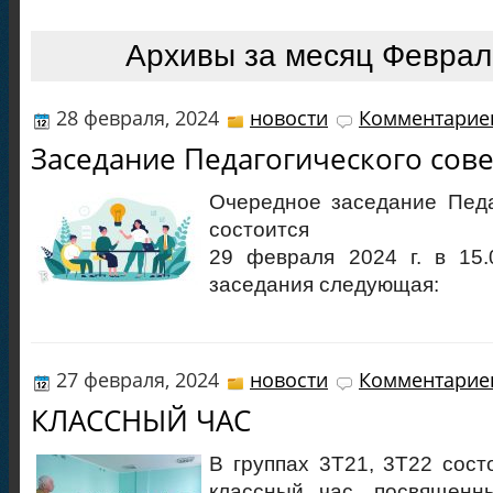
Архивы за месяц Феврал
28 февраля, 2024
новости
Комментариев
Заседание Педагогического сове
Очередное заседание Педа
состоится
29 февраля 2024 г. в 15.
заседания следующая:
27 февраля, 2024
новости
Комментариев
КЛАССНЫЙ ЧАС
В группах 3Т21, 3Т22 сост
классный час, посвящен