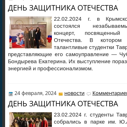
ДЕНЬ ЗАЩИТНИКА ОТЕЧЕСТВА
22.02.2024 г. в Крымск
состоялся незабываем
концерт, посвященный
Отечества. В котором 
талантливые студентки Тав
представляющие его самоуправление — Чу
Бондырева Екатерина. Их выступление пораз
энергией и профессионализмом.
24 февраля, 2024
новости
Комментариев
ДЕНЬ ЗАЩИТНИКА ОТЕЧЕСТВА
23.02.2024 г. студенты Та
собрались в парке им. Ю.