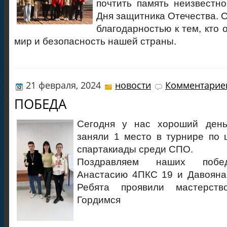
почтить память неизвестно
Дня защитника Отечества. 
благодарностью к тем, кто 
мир и безопасность нашей страны.
21 февраля, 2024
новости
Комментариев
ПОБЕДА
Сегодня у нас хороший день
заняли 1 место в турнире по
спартакиады среди СПО.
Поздравляем наших побед
Анастасию 4ПКС 19 и Давояна
Ребята проявили мастерств
Гордимся