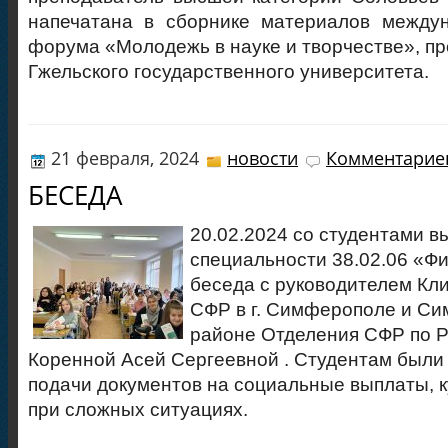
напечатана в сборнике материалов междун
форума «Молодежь в науке и творчестве», пр
Гжельского государственного университета.
21 февраля, 2024
новости
Комментариев
БЕСЕДА
20.02.2024 со студентами в
специальности 38.02.06 «Ф
беседа с руководителем Кл
СФР в г. Симферополе и С
районе Отделения СФР по 
Коренной Асей Сергеевной . Студентам были
подачи документов на социальные выплаты, 
при сложных ситуациях.