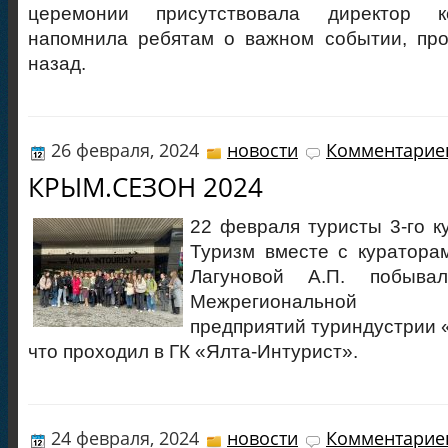
церемонии присутствовала директор к
напомнила ребятам о важном событии, пр
назад.
26 февраля, 2024
новости
Комментариев
КРЫМ.СЕЗОН 2024
22 февраля туристы 3-го к
Туризм вместе с куратора
Лагуновой А.П. побыва
Межрегиональной вы
предприятий туриндустрии 
что проходил в ГК «Ялта-Интурист».
24 февраля, 2024
новости
Комментариев