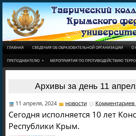
ГЛАВНАЯ
СВЕДЕНИЯ ОБ ОБРАЗОВАТЕЛЬНОЙ ОРГАНИЗАЦИИ
О
»
ПРЕПОДАВАТЕЛЮ
МЕРОПРИЯТИЯ ПО ПРОТИВОДЕЙСТВИЮ ТЕРРО
Архивы за день 11 апрел
11 апреля, 2024
новости
Комментариев 
Сегодня исполняется 10 лет Кон
Республики Крым.