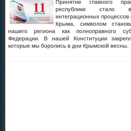
Принятие главного пра
республики стало в
интеграционных процессов 
Крыма, символом станов
нашего региона как полноправного суб
Федерации. В нашей Конституции закреп
которые мы боролись в дни Крымской весны.