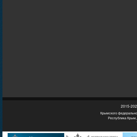
2015-202
Крымского федеральног
Республика Крым,