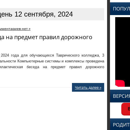
ПОПУЛ
ень 12 сентября, 2024
мментариев нет »
да на предмет правил дорожного
 2024 года для обучающихся Таврического колледжа, 3
иальности Компьютерные системы и комплексы проведена
лактическая беседа на предмет правил дорожного
Читать далее »
ВЕРСИ
В
РОДИТ