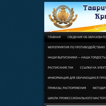
ГЛАВНАЯ
СВЕДЕНИЯ ОБ ОБРАЗОВАТ
МЕРОПРИЯТИЯ ПО ПРОТИВОДЕЙСТВИЮ 
НАШИ ВЫПУСКНИКИ — НАША ГОРДОСТЬ
РАСПИСАНИЕ ГИА
ССЫЛКИ НА ЭЛЕК
ИНФОРМАЦИЯ ДЛЯ ОБУЧАЮЩИХСЯ ПР
ПРИКАЗЫ, РАСПОРЯЖЕНИЯ
МЕТОДИЧ
ШКОЛА ПРОФЕССИОНАЛЬНОГО МАСТЕР