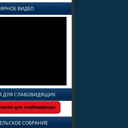
ЯРНОЕ ВИДЕО
Я ДЛЯ СЛАБОВИДЯЩИХ
ерсия для слабовидящих
ЕЛЬСКОЕ СОБРАНИЕ