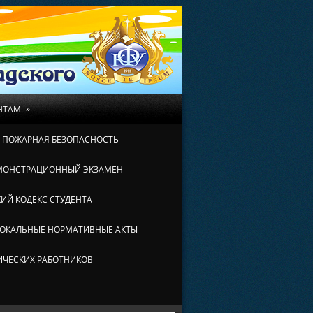
»
НТАМ
И ПОЖАРНАЯ БЕЗОПАСНОСТЬ
МОНСТРАЦИОННЫЙ ЭКЗАМЕН
ИЙ КОДЕКС СТУДЕНТА
ОКАЛЬНЫЕ НОРМАТИВНЫЕ АКТЫ
ИЧЕСКИХ РАБОТНИКОВ