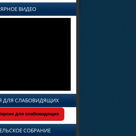
ЯРНОЕ ВИДЕО
Я ДЛЯ СЛАБОВИДЯЩИХ
ерсия для слабовидящих
ЕЛЬСКОЕ СОБРАНИЕ