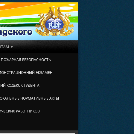
»
НТАМ
И ПОЖАРНАЯ БЕЗОПАСНОСТЬ
МОНСТРАЦИОННЫЙ ЭКЗАМЕН
ИЙ КОДЕКС СТУДЕНТА
ОКАЛЬНЫЕ НОРМАТИВНЫЕ АКТЫ
ИЧЕСКИХ РАБОТНИКОВ