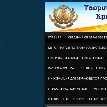
ГЛАВНАЯ
СВЕДЕНИЯ ОБ ОБРАЗОВАТ
МЕРОПРИЯТИЯ ПО ПРОТИВОДЕЙСТВИЮ 
НАШИ ВЫПУСКНИКИ — НАША ГОРДОСТЬ
РАСПИСАНИЕ ГИА
ССЫЛКИ НА ЭЛЕК
ИНФОРМАЦИЯ ДЛЯ ОБУЧАЮЩИХСЯ ПР
ПРИКАЗЫ, РАСПОРЯЖЕНИЯ
МЕТОДИЧ
ШКОЛА ПРОФЕССИОНАЛЬНОГО МАСТЕР