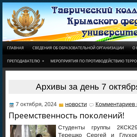
ГЛАВНАЯ
СВЕДЕНИЯ ОБ ОБРАЗОВАТЕЛЬНОЙ ОРГАНИЗАЦИИ
О
»
ПРЕПОДАВАТЕЛЮ
МЕРОПРИЯТИЯ ПО ПРОТИВОДЕЙСТВИЮ ТЕРРО
Архивы за день 7 октябр
7 октября, 2024
новости
Комментариев 
Преемственность поколений!
Студенты группы 2КСК2
Терешко Сергей и Глухо