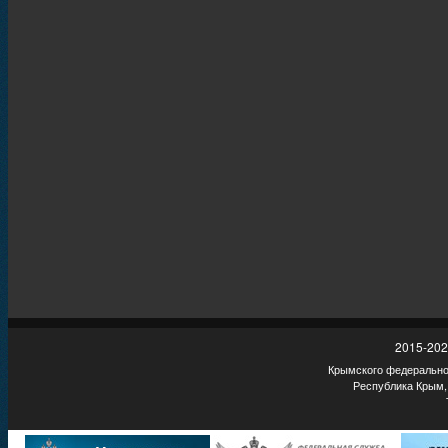
2015-202
Крымского федеральног
Республика Крым,