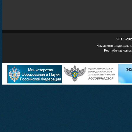
2015-202
Крымского федеральног
Республика Крым,