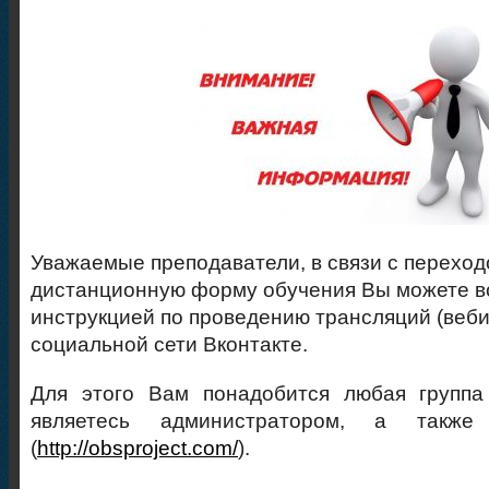
Уважаемые преподаватели, в связи с переход
дистанционную форму обучения Вы можете в
инструкцией по проведению трансляций (веби
социальной сети Вконтакте.
Для этого Вам понадобится любая групп
являетесь администратором, а такж
(
http://obsproject.com/
).