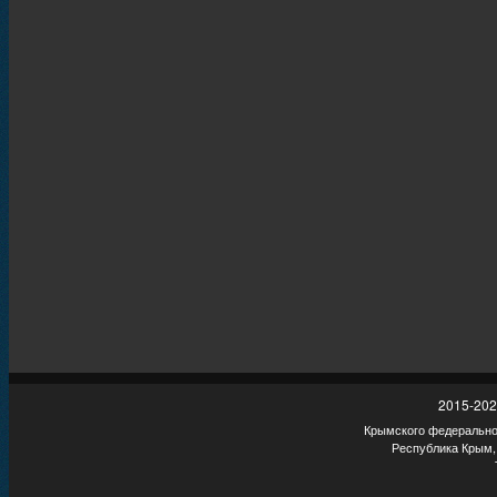
2015-202
Крымского федеральног
Республика Крым,