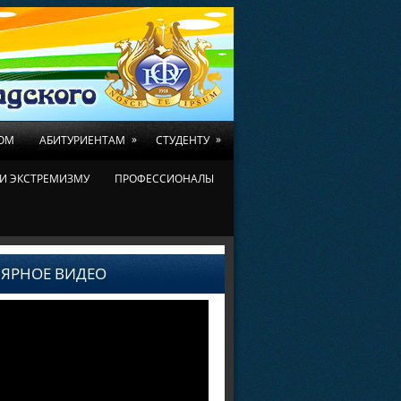
»
»
ОМ
АБИТУРИЕНТАМ
СТУДЕНТУ
И ЭКСТРЕМИЗМУ
ПРОФЕССИОНАЛЫ
ЯРНОЕ ВИДЕО