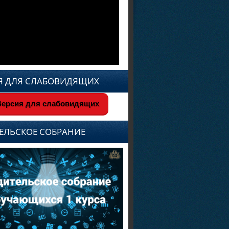
Я ДЛЯ СЛАБОВИДЯЩИХ
ерсия для слабовидящих
ЕЛЬСКОЕ СОБРАНИЕ