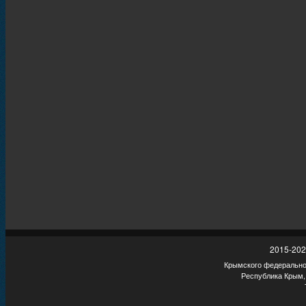
2015-202
Крымского федеральног
Республика Крым,