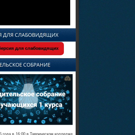
Я ДЛЯ СЛАБОВИДЯЩИХ
ерсия для слабовидящих
ЕЛЬСКОЕ СОБРАНИЕ
6 года в 16:00 в Таврическом колледже