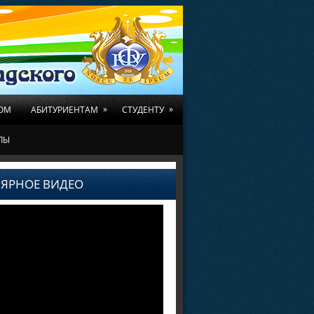
»
»
ОМ
АБИТУРИЕНТАМ
СТУДЕНТУ
ЛЫ
ЯРНОЕ ВИДЕО