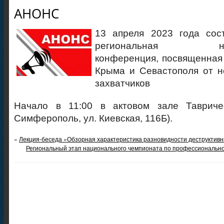
АНОНС
13 апреля 2023 года сост
региональная научн
конференция, посвященная
Крыма и Севастополя от н
захватчиков
Начало в 11:00 в актовом зале Тавричес
Симферополь, ул. Киевская, 116Б).
«
Лекция-беседа «Обзорная характеристика разновидности деструктивны
Региональный этап национального чемпионата по профессиональн