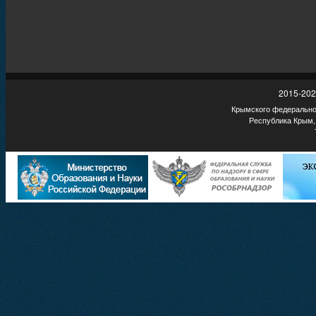
2015-202
Крымского федеральног
Республика Крым,