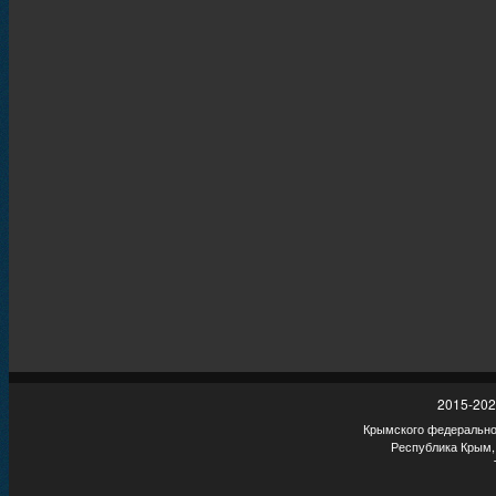
2015-202
Крымского федеральног
Республика Крым,