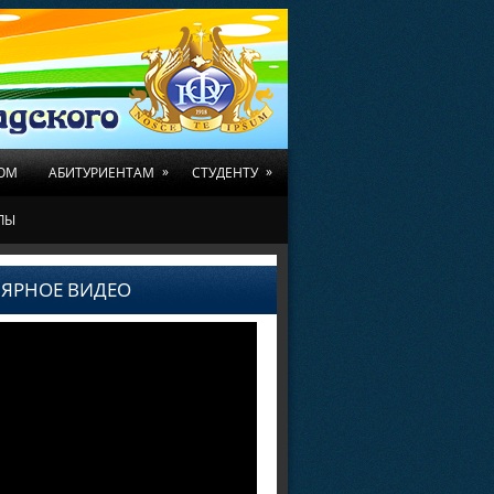
»
»
ОМ
АБИТУРИЕНТАМ
СТУДЕНТУ
ЛЫ
ЯРНОЕ ВИДЕО