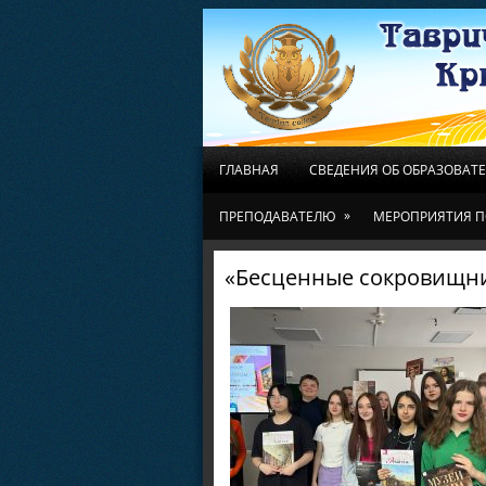
ГЛАВНАЯ
СВЕДЕНИЯ ОБ ОБРАЗОВАТ
»
ПРЕПОДАВАТЕЛЮ
МЕРОПРИЯТИЯ П
«Бесценные сокровищни