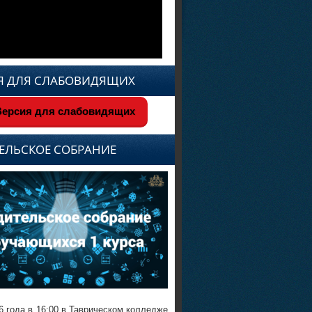
Я ДЛЯ СЛАБОВИДЯЩИХ
ерсия для слабовидящих
ЕЛЬСКОЕ СОБРАНИЕ
6 года в 16:00 в Таврическом колледже