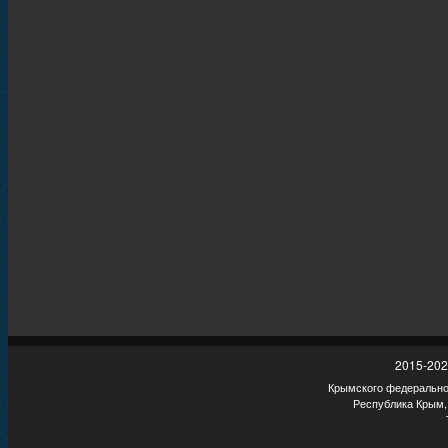
2015-202
Крымского федеральног
Республика Крым,