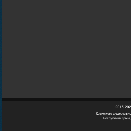
2015-202
Крымского федеральног
Республика Крым,