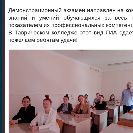
Демонстрационный экзамен направлен на ко
знаний и умений обучающихся за весь п
показателем их профессиональных компетенц
В Таврическом колледже этот вид ГИА сдает
пожелаем ребятам удачи!