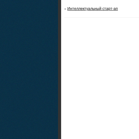
«
Интеллектуальный старт-ап