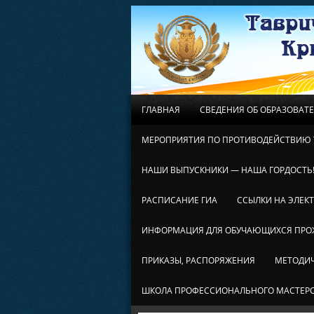
ГЛАВНАЯ
СВЕДЕНИЯ ОБ ОБРАЗОВАТ
МЕРОПРИЯТИЯ ПО ПРОТИВОДЕЙСТВИЮ 
НАШИ ВЫПУСКНИКИ — НАША ГОРДОСТЬ
РАСПИСАНИЕ ГИА
ССЫЛКИ НА ЭЛЕК
ИНФОРМАЦИЯ ДЛЯ ОБУЧАЮЩИХСЯ ПР
ПРИКАЗЫ, РАСПОРЯЖЕНИЯ
МЕТОДИЧ
ШКОЛА ПРОФЕССИОНАЛЬНОГО МАСТЕР