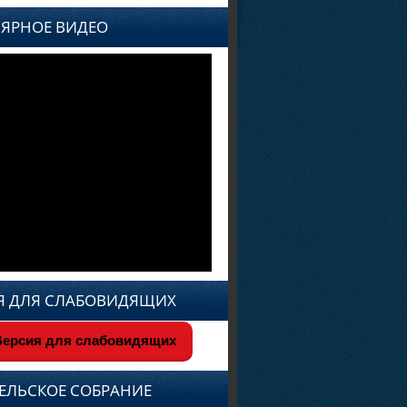
ЯРНОЕ ВИДЕО
Я ДЛЯ СЛАБОВИДЯЩИХ
ерсия для слабовидящих
ЕЛЬСКОЕ СОБРАНИЕ