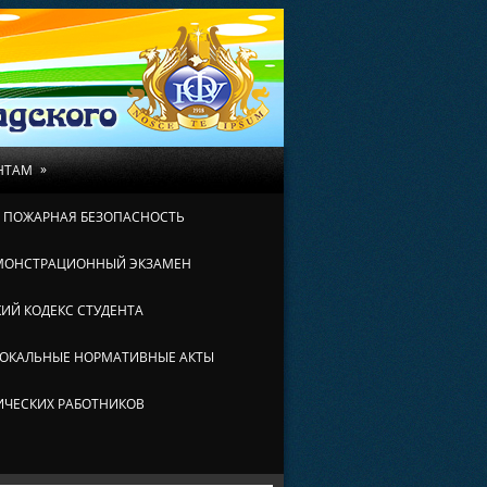
»
НТАМ
И ПОЖАРНАЯ БЕЗОПАСНОСТЬ
МОНСТРАЦИОННЫЙ ЭКЗАМЕН
ИЙ КОДЕКС СТУДЕНТА
ОКАЛЬНЫЕ НОРМАТИВНЫЕ АКТЫ
ИЧЕСКИХ РАБОТНИКОВ