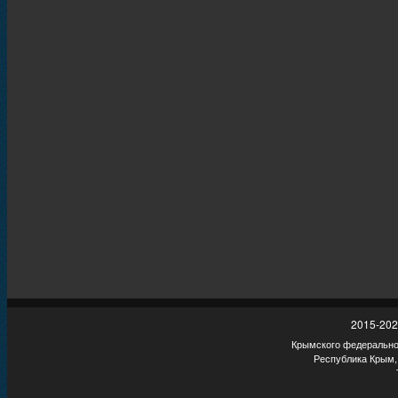
2015-202
Крымского федеральног
Республика Крым,