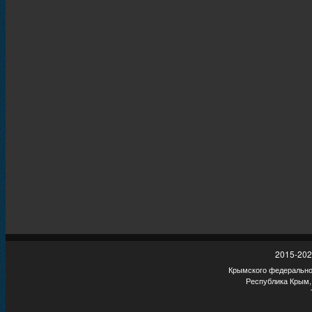
2015-202
Крымского федеральног
Республика Крым,