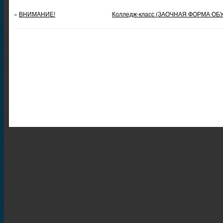
«
ВНИМАНИЕ!
Колледж-класс (ЗАОЧНАЯ ФОРМА ОБУЧ