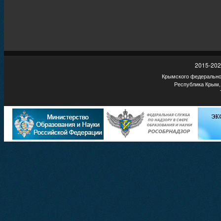
2015-202
Крымского федеральног
Республика Крым,