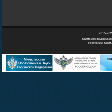
2015-202
Крымского федеральног
Республика Крым,