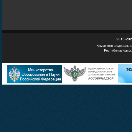
2015-202
Крымского федеральног
Республика Крым,