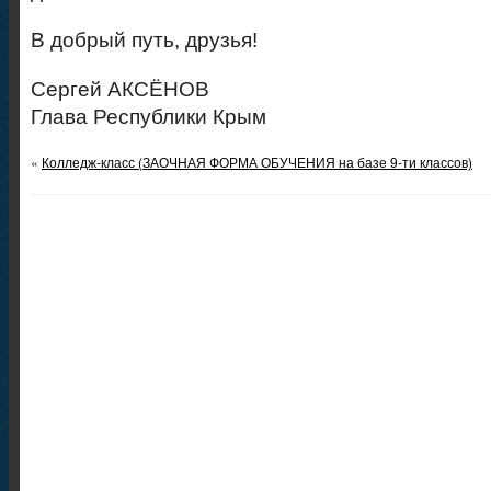
В добрый путь, друзья!
Сергей АКСЁНОВ
Глава Республики Крым
«
Колледж-класс (ЗАОЧНАЯ ФОРМА ОБУЧЕНИЯ на базе 9-ти классов)