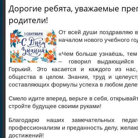
Дорогие ребята, уважаемые пре
родители!
От всей души поздравляю в
началом нового учебного го
«Чем больше узнаёшь, тем
– говорил выдающийся 
Горький. Это касается и каждого из нас,
общества в целом. Знания, труд и целеус
составляющих формулы успеха в любом деле
Смело идите вперед, верьте в себя, открывай
стройте будущее своими руками!
Благодарю наших замечательных педаг
профессионализм и преданность делу, желаю
достижений!