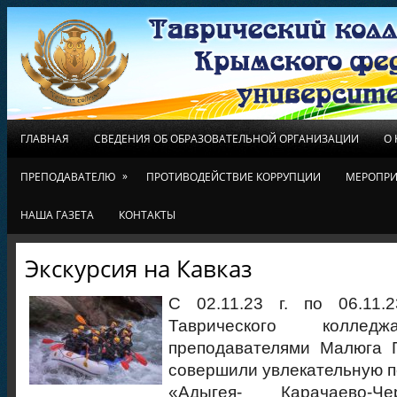
ГЛАВНАЯ
СВЕДЕНИЯ ОБ ОБРАЗОВАТЕЛЬНОЙ ОРГАНИЗАЦИИ
О
»
ПРЕПОДАВАТЕЛЮ
ПРОТИВОДЕЙСТВИЕ КОРРУПЦИИ
МЕРОПРИ
НАША ГАЗЕТА
КОНТАКТЫ
Экскурсия на Кавказ
С 02.11.23 г. по 06.11.
Таврического колл
преподавателями Малюга Г
совершили увлекательную п
«Адыгея- Карачаево-Че