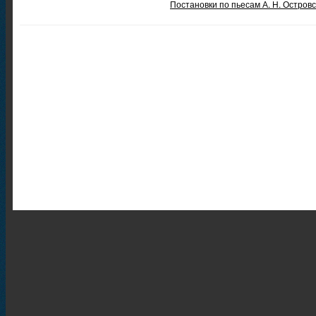
Постановки по пьесам А. Н. Остров