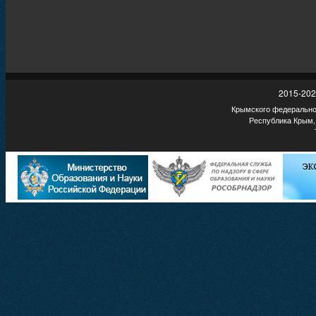
2015-202
Крымского федеральног
Республика Крым,