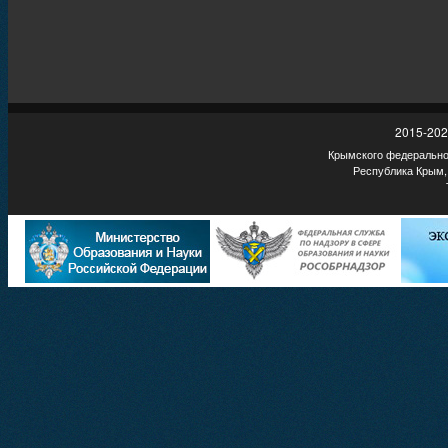
2015-202
Крымского федеральног
Республика Крым,