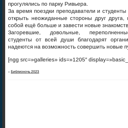
прогулялись по парку Ривьера.
За время поездки преподаватели и студенты 
открыть неожиданные стороны друг друга,
собой ещё больше и завести новые знакомств
Загоревшие, довольные, переполненны
студенты от всей души благодарят органи
надеются на возможность совершить новые п
[ngg src=»galleries» ids=»1205″ display=»basic
«
Библионочь 2023