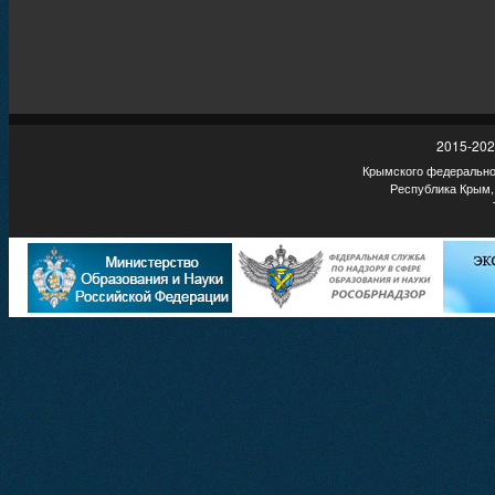
2015-202
Крымского федеральног
Республика Крым,