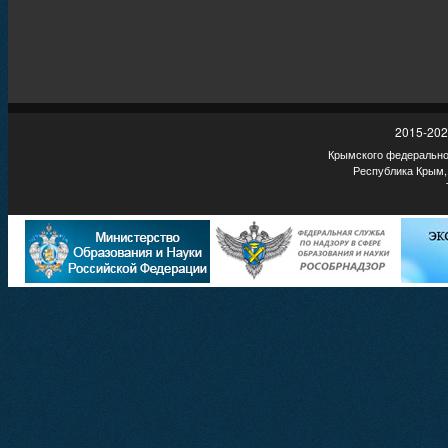
2015-202
Крымского федеральног
Республика Крым,