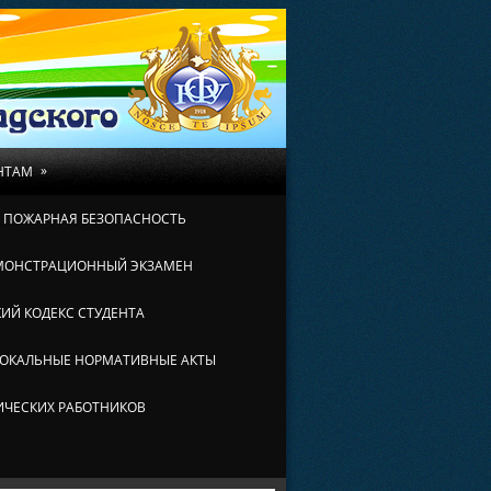
»
НТАМ
И ПОЖАРНАЯ БЕЗОПАСНОСТЬ
МОНСТРАЦИОННЫЙ ЭКЗАМЕН
ИЙ КОДЕКС СТУДЕНТА
ОКАЛЬНЫЕ НОРМАТИВНЫЕ АКТЫ
ИЧЕСКИХ РАБОТНИКОВ