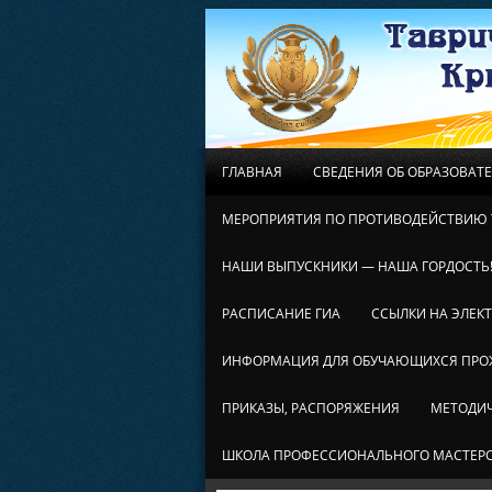
ГЛАВНАЯ
СВЕДЕНИЯ ОБ ОБРАЗОВАТ
МЕРОПРИЯТИЯ ПО ПРОТИВОДЕЙСТВИЮ 
НАШИ ВЫПУСКНИКИ — НАША ГОРДОСТЬ
РАСПИСАНИЕ ГИА
ССЫЛКИ НА ЭЛЕК
ИНФОРМАЦИЯ ДЛЯ ОБУЧАЮЩИХСЯ ПР
ПРИКАЗЫ, РАСПОРЯЖЕНИЯ
МЕТОДИЧ
ШКОЛА ПРОФЕССИОНАЛЬНОГО МАСТЕР