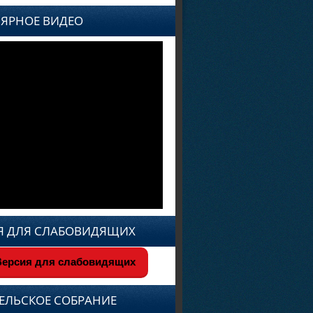
ЯРНОЕ ВИДЕО
Я ДЛЯ СЛАБОВИДЯЩИХ
ерсия для слабовидящих
ЕЛЬСКОЕ СОБРАНИЕ