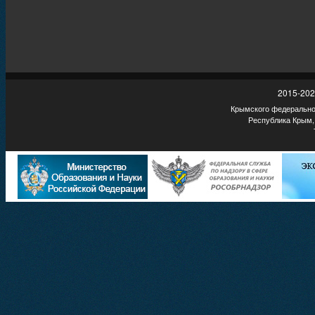
2015-202
Крымского федеральног
Республика Крым,