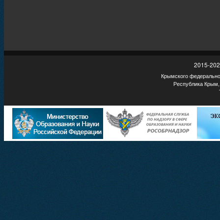
2015-202
Крымского федеральног
Республика Крым,