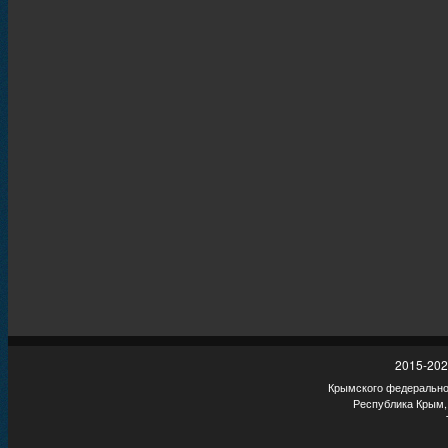
2015-202
Крымского федеральног
Республика Крым,