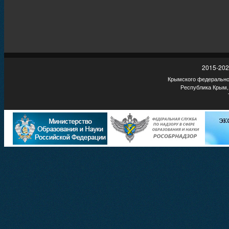
2015-202
Крымского федеральног
Республика Крым,