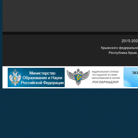
2015-202
Крымского федеральног
Республика Крым,