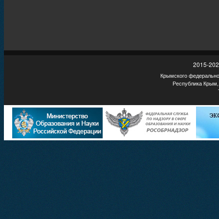
2015-202
Крымского федеральног
Республика Крым,