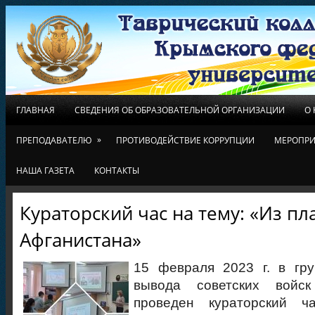
ГЛАВНАЯ
СВЕДЕНИЯ ОБ ОБРАЗОВАТЕЛЬНОЙ ОРГАНИЗАЦИИ
О
»
ПРЕПОДАВАТЕЛЮ
ПРОТИВОДЕЙСТВИЕ КОРРУПЦИИ
МЕРОПРИ
НАША ГАЗЕТА
КОНТАКТЫ
Кураторский час на тему: «Из п
Афганистана»
15 февраля 2023 г. в гр
вывода советских войс
проведен кураторский 