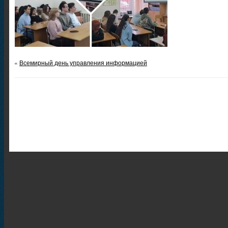
«
Всемирный день управления информацией