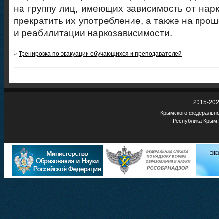
на группу лиц, имеющих зависимость от нар
прекратить их употребление, а также на про
и реабилитации наркозависимости.
«
Тренировка по эвакуации обучающихся и преподавателей
2015-202
Крымского федеральног
Республика Крым,