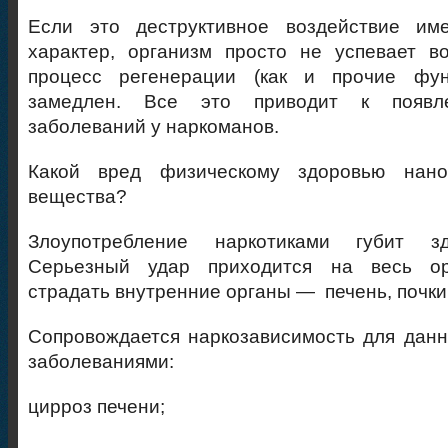
Если это деструктивное воздействие им
характер, организм просто не успевает в
процесс регенерации (как и прочие фун
замедлен. Все это приводит к появле
заболеваний у наркоманов.
Какой вред физическому здоровью нанос
вещества?
Злоупотребление наркотиками губит зд
Серьезный удар приходится на весь ор
страдать внутренние органы — печень, почки,
Сопровождается наркозависимость для данн
заболеваниями:
цирроз печени;