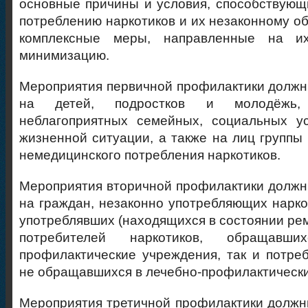
основные причины и условия, способствую
потреблению наркотиков и их незаконному об
комплексные меры, направленные на и
минимизацию.
Мероприятия первичной профилактики долж
на детей, подростков и молодёжь,
неблагоприятных семейных, социальных ус
жизненной ситуации, а также на лиц группы
немедицинского потребления наркотиков.
Мероприятия вторичной профилактики долж
на граждан, незаконно употребляющих нарко
употреблявших (находящихся в состоянии рем
потребителей наркотиков, обращавш
профилактические учреждения, так и потреб
не обращавшихся в лечебно-профилактическ
Мероприятия третичной профилактики долж