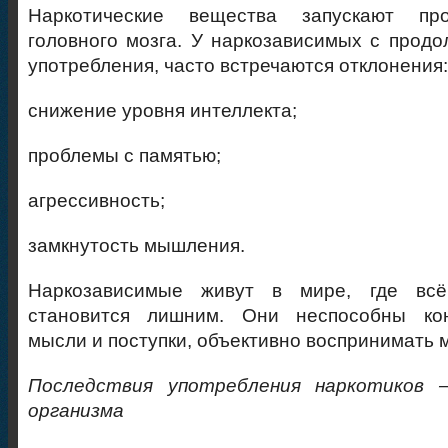
Наркотические вещества запускают пр
головного мозга. У наркозависимых с прод
употребления, часто встречаются отклонения:
снижение уровня интеллекта;
проблемы с памятью;
агрессивность;
замкнутость мышления.
Наркозависимые живут в мире, где всё
становится лишним. Они неспособны кон
мысли и поступки, объективно воспринимать 
Последствия употребления наркотиков 
организма