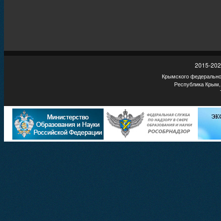
2015-202
Крымского федеральног
Республика Крым,