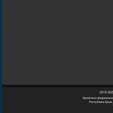
2015-202
Крымского федеральног
Республика Крым,