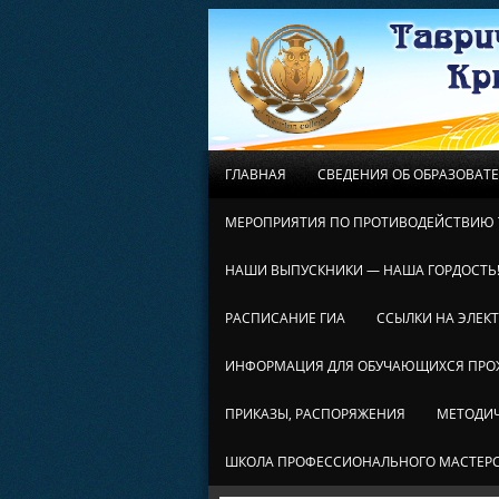
ГЛАВНАЯ
СВЕДЕНИЯ ОБ ОБРАЗОВАТ
МЕРОПРИЯТИЯ ПО ПРОТИВОДЕЙСТВИЮ 
НАШИ ВЫПУСКНИКИ — НАША ГОРДОСТЬ
РАСПИСАНИЕ ГИА
ССЫЛКИ НА ЭЛЕК
ИНФОРМАЦИЯ ДЛЯ ОБУЧАЮЩИХСЯ ПР
ПРИКАЗЫ, РАСПОРЯЖЕНИЯ
МЕТОДИЧ
ШКОЛА ПРОФЕССИОНАЛЬНОГО МАСТЕР