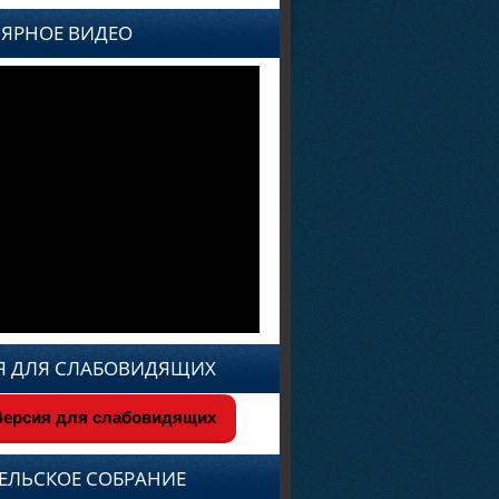
ЯРНОЕ ВИДЕО
Я ДЛЯ СЛАБОВИДЯЩИХ
ерсия для слабовидящих
ЕЛЬСКОЕ СОБРАНИЕ