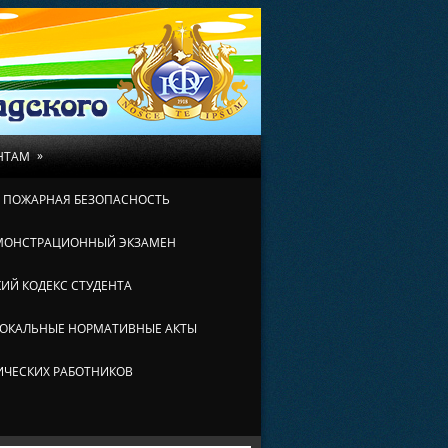
»
НТАМ
И ПОЖАРНАЯ БЕЗОПАСНОСТЬ
МОНСТРАЦИОННЫЙ ЭКЗАМЕН
ИЙ КОДЕКС СТУДЕНТА
ОКАЛЬНЫЕ НОРМАТИВНЫЕ АКТЫ
ИЧЕСКИХ РАБОТНИКОВ