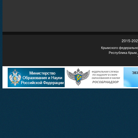
2015-202
Крымского федеральног
Республика Крым,