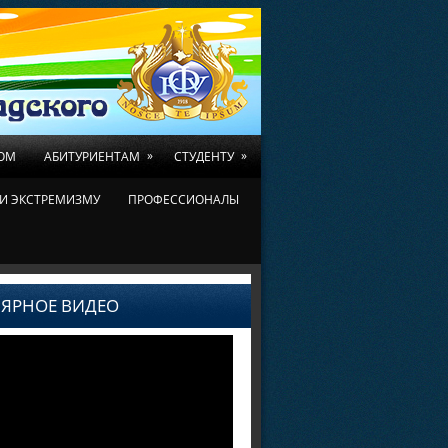
»
»
ОМ
АБИТУРИЕНТАМ
СТУДЕНТУ
И ЭКСТРЕМИЗМУ
ПРОФЕССИОНАЛЫ
ЯРНОЕ ВИДЕО