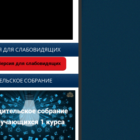
Я ДЛЯ СЛАБОВИДЯЩИХ
ерсия для слабовидящих
ЕЛЬСКОЕ СОБРАНИЕ