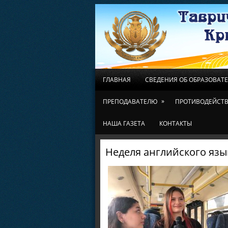
ГЛАВНАЯ
СВЕДЕНИЯ ОБ ОБРАЗОВАТ
»
ПРЕПОДАВАТЕЛЮ
ПРОТИВОДЕЙСТВ
НАША ГАЗЕТА
КОНТАКТЫ
Неделя английского язы