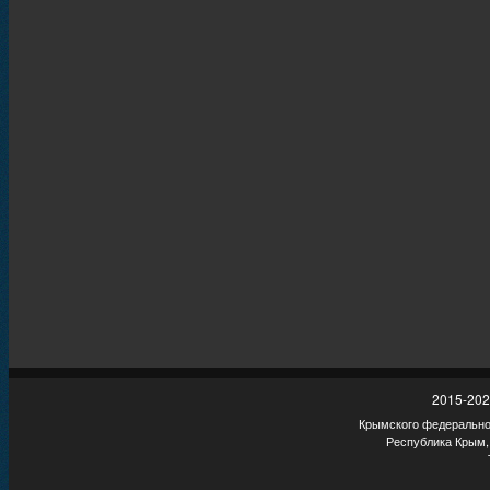
2015-202
Крымского федеральног
Республика Крым,