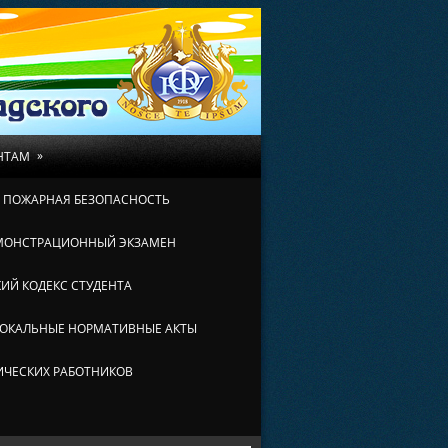
»
НТАМ
И ПОЖАРНАЯ БЕЗОПАСНОСТЬ
МОНСТРАЦИОННЫЙ ЭКЗАМЕН
ИЙ КОДЕКС СТУДЕНТА
ОКАЛЬНЫЕ НОРМАТИВНЫЕ АКТЫ
ИЧЕСКИХ РАБОТНИКОВ