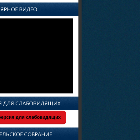
ЯРНОЕ ВИДЕО
Я ДЛЯ СЛАБОВИДЯЩИХ
ерсия для слабовидящих
ЕЛЬСКОЕ СОБРАНИЕ