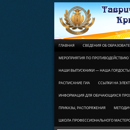
ГЛАВНАЯ
СВЕДЕНИЯ ОБ ОБРАЗОВАТ
МЕРОПРИЯТИЯ ПО ПРОТИВОДЕЙСТВИЮ 
НАШИ ВЫПУСКНИКИ — НАША ГОРДОСТЬ
РАСПИСАНИЕ ГИА
ССЫЛКИ НА ЭЛЕК
ИНФОРМАЦИЯ ДЛЯ ОБУЧАЮЩИХСЯ ПР
ПРИКАЗЫ, РАСПОРЯЖЕНИЯ
МЕТОДИЧ
ШКОЛА ПРОФЕССИОНАЛЬНОГО МАСТЕР