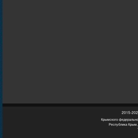
2015-202
Крымского федеральног
Республика Крым,