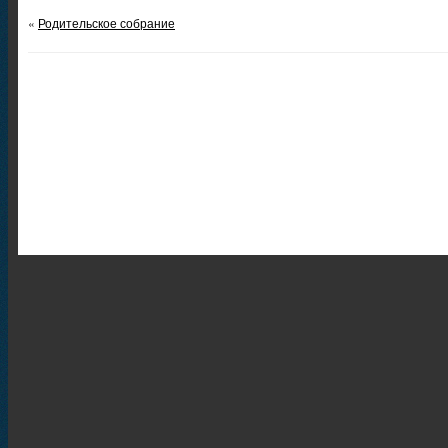
«
Родительское собрание