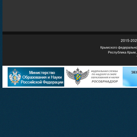
2015-202
Крымского федеральног
Республика Крым,