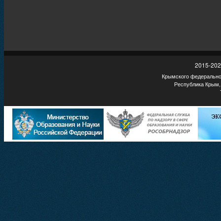
2015-202
Крымского федеральног
Республика Крым,