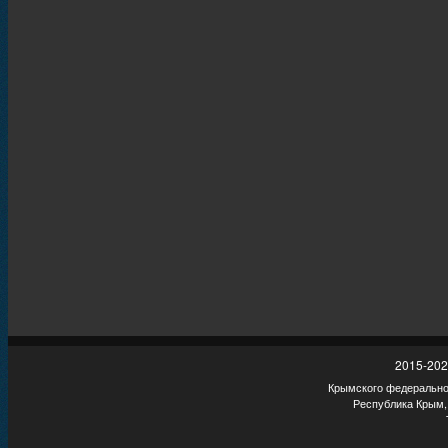
2015-202
Крымского федеральног
Республика Крым,