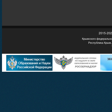
2015-202
Крымского федеральног
Республика Крым,