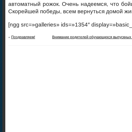
автоматный рожок. Очень надеемся, что бойц
Скорейшей победы, всем вернуться домой жи
[ngg src=»galleries» ids=»1354″ display=»basic
«
Поздравляем!
Внимание родителей обучающихся выпускных г