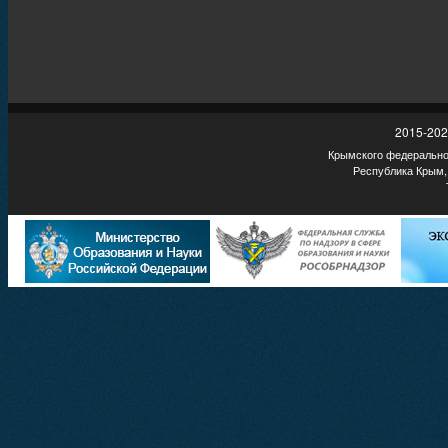
2015-202
Крымского федеральног
Республика Крым,