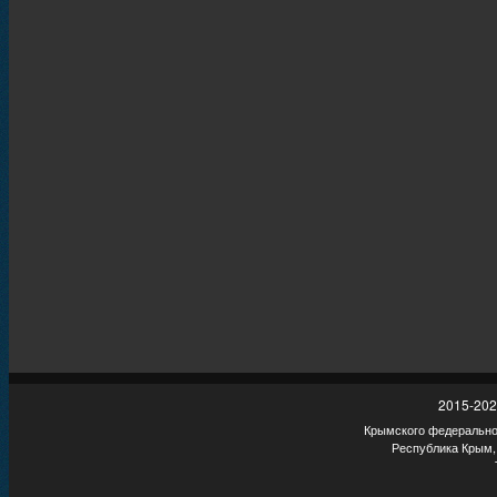
2015-202
Крымского федеральног
Республика Крым,