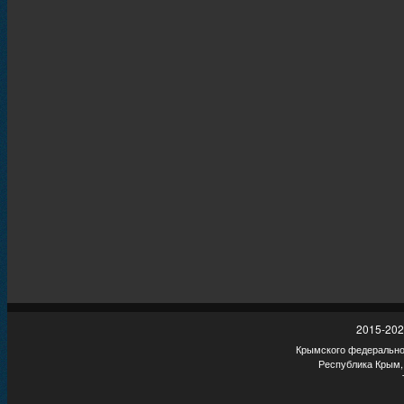
2015-202
Крымского федеральног
Республика Крым,